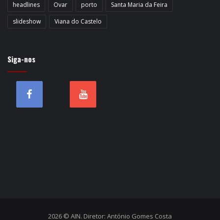
headlines
Ovar
porto
Santa Maria da Feira
slideshow
Viana do Castelo
Siga-nos
2026 © AIN. Diretor: António Gomes Costa