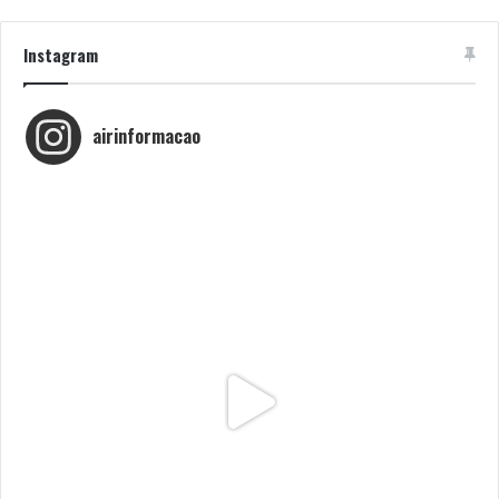
Instagram
airinformacao