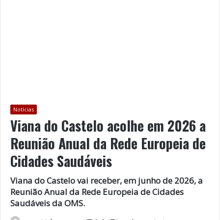
Notícias
Viana do Castelo acolhe em 2026 a
Reunião Anual da Rede Europeia de
Cidades Saudáveis
Viana do Castelo vai receber, em junho de 2026, a
Reunião Anual da Rede Europeia de Cidades
Saudáveis da OMS.