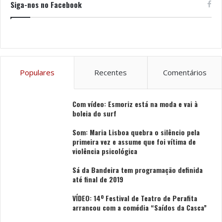
Siga-nos no Facebook
Populares
Recentes
Comentários
Com vídeo: Esmoriz está na moda e vai à
boleia do surf
Som: Maria Lisboa quebra o silêncio pela
primeira vez e assume que foi vítima de
violência psicológica
Sá da Bandeira tem programação definida
até final de 2019
VÍDEO: 14º Festival de Teatro de Perafita
arrancou com a comédia “Saídos da Casca”