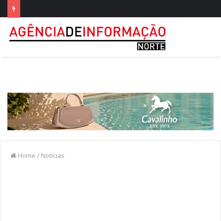
Home
/
Notícias