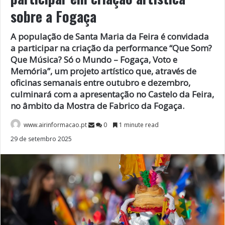
sobre a Fogaça
A população de Santa Maria da Feira é convidada
a participar na criação da performance “Que Som?
Que Música? Só o Mundo – Fogaça, Voto e
Memória”, um projeto artístico que, através de
oficinas semanais entre outubro e dezembro,
culminará com a apresentação no Castelo da Feira,
no âmbito da Mostra de Fabrico da Fogaça.
www.airinformacao.pt
0
1 minute read
29 de setembro 2025