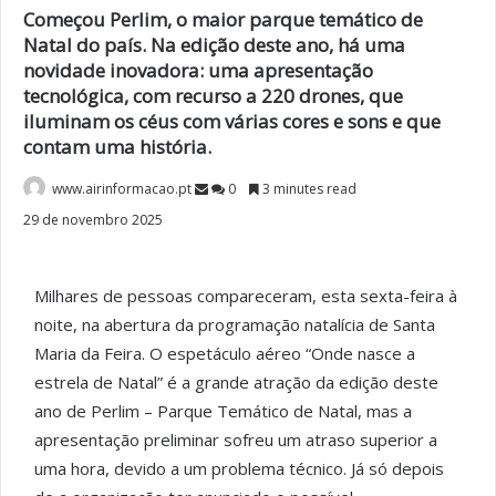
Começou Perlim, o maior parque temático de
Natal do país. Na edição deste ano, há uma
novidade inovadora: uma apresentação
tecnológica, com recurso a 220 drones, que
iluminam os céus com várias cores e sons e que
contam uma história.
www.airinformacao.pt
0
3 minutes read
29 de novembro 2025
Milhares de pessoas compareceram, esta sexta-feira à
noite, na abertura da programação natalícia de Santa
Maria da Feira. O espetáculo aéreo “Onde nasce a
estrela de Natal” é a grande atração da edição deste
ano de Perlim – Parque Temático de Natal, mas a
apresentação preliminar sofreu um atraso superior a
uma hora, devido a um problema técnico. Já só depois