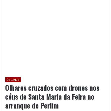
Destaque
Olhares cruzados com drones nos
céus de Santa Maria da Feira no
arranque de Perlim