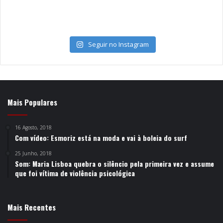
Seguir no Instagram
Mais Populares
16 Agosto, 2018
Com vídeo: Esmoriz está na moda e vai à boleia do surf
25 Junho, 2018
Som: Maria Lisboa quebra o silêncio pela primeira vez e assume
que foi vítima de violência psicológica
Mais Recentes