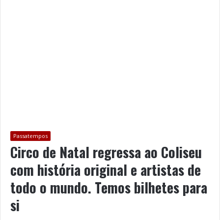
Passatempos
Circo de Natal regressa ao Coliseu
com história original e artistas de
todo o mundo. Temos bilhetes para
si