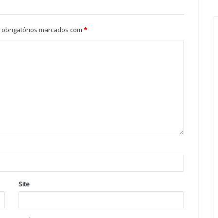
obrigatórios marcados com
*
Site