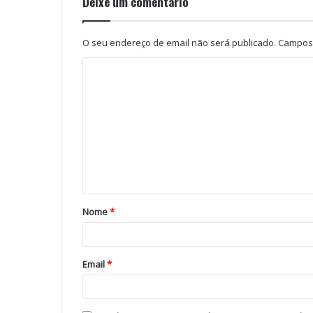
Deixe um comentário
O seu endereço de email não será publicado.
Campos 
Nome
*
Email
*