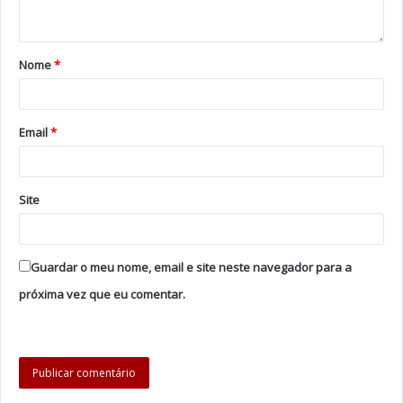
Nome
*
Email
*
Site
Guardar o meu nome, email e site neste navegador para a
próxima vez que eu comentar.