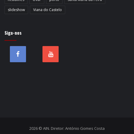
slideshow
Viana do Castelo
Siga-nos
2026 © AIN. Diretor: António Gomes Costa