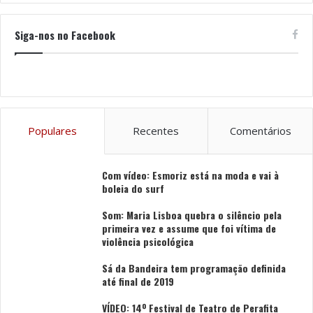
Siga-nos no Facebook
Populares
Recentes
Comentários
Com vídeo: Esmoriz está na moda e vai à
boleia do surf
Som: Maria Lisboa quebra o silêncio pela
primeira vez e assume que foi vítima de
violência psicológica
Sá da Bandeira tem programação definida
até final de 2019
VÍDEO: 14º Festival de Teatro de Perafita