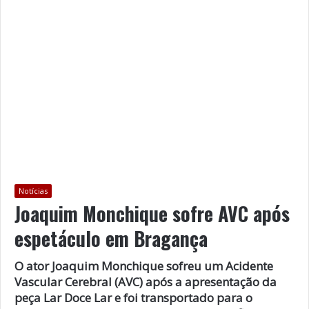
Notícias
Joaquim Monchique sofre AVC após
espetáculo em Bragança
O ator Joaquim Monchique sofreu um Acidente
Vascular Cerebral (AVC) após a apresentação da
peça Lar Doce Lar e foi transportado para o