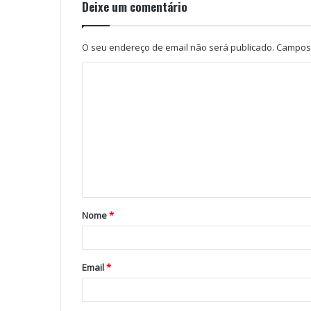
Deixe um comentário
O seu endereço de email não será publicado.
Campos 
Nome
*
Email
*