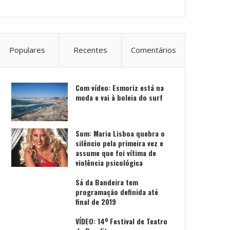
Populares
Recentes
Comentários
Com vídeo: Esmoriz está na
moda e vai à boleia do surf
Som: Maria Lisboa quebra o
silêncio pela primeira vez e
assume que foi vítima de
violência psicológica
Sá da Bandeira tem
programação definida até
final de 2019
VÍDEO: 14º Festival de Teatro