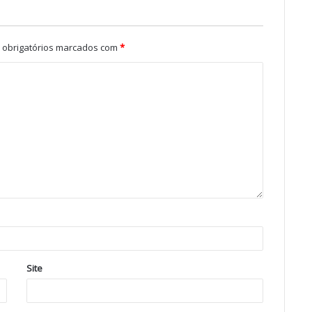
obrigatórios marcados com
*
Site