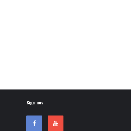
Siga-nos