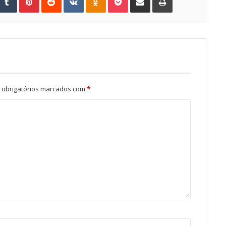
obrigatórios marcados com
*