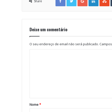
Share
Deixe um comentário
O seu endereço de email não será publicado.
Campos 
Nome
*