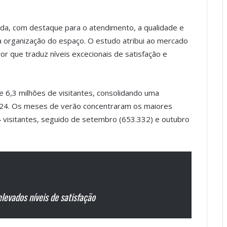
da, com destaque para o atendimento, a qualidade e
 a organização do espaço. O estudo atribui ao mercado
r que traduz níveis excecionais de satisfação e
 6,3 milhões de visitantes, consolidando uma
2024. Os meses de verão concentraram os maiores
14 visitantes, seguido de setembro (653.332) e outubro
levados níveis de satisfação