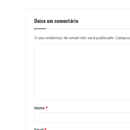
Deixe um comentário
O seu endereço de email não será publicado.
Campos 
Nome
*
Email
*