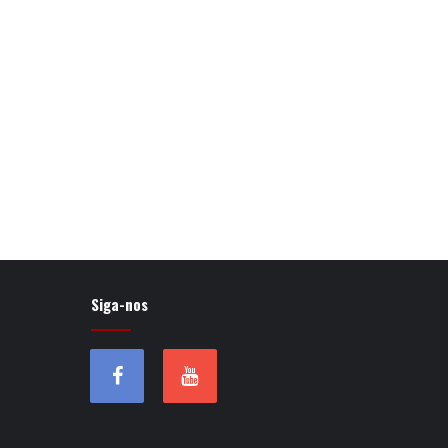
Siga-nos