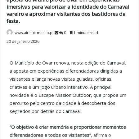
imersivas para valorizar a identidade do Carnaval
vareiro e aproximar visitantes dos bastidores da
festa.
www.airinformacao.pt
0
1 minute read
20 de janeiro 2026
O Município de Ovar renova, nesta edição do Carnaval,
a aposta em experiências diferenciadoras dirigidas a
visitantes e lança novas visitas guiadas, oficinas
criativas e um jogo urbano interativo. A principal
novidade é o Escape Mission Outdoor, que propõe um
percurso pelo centro da cidade à descoberta dos
segredos por detrás do Carnaval.
“O objetivo é criar memória e proporcionar momentos
diferenciadores a todos os visitantes”
, afirma o