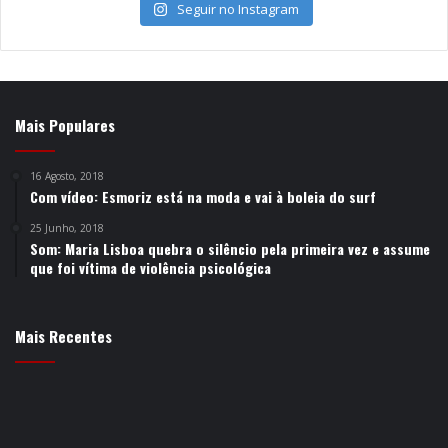
Seguir no Instagram
Mais Populares
16 Agosto, 2018
Com vídeo: Esmoriz está na moda e vai à boleia do surf
25 Junho, 2018
Som: Maria Lisboa quebra o silêncio pela primeira vez e assume
que foi vítima de violência psicológica
Mais Recentes