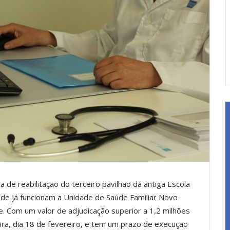
 de reabilitação do terceiro pavilhão da antiga Escola
nde já funcionam a Unidade de Saúde Familiar Novo
. Com um valor de adjudicação superior a 1,2 milhões
eira, dia 18 de fevereiro, e tem um prazo de execução