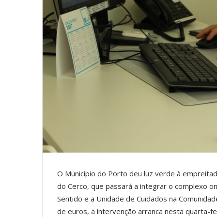
O Município do Porto deu luz verde à empreitada
do Cerco, que passará a integrar o complexo o
Sentido e a Unidade de Cuidados na Comunidade
de euros, a intervenção arranca nesta quarta-f