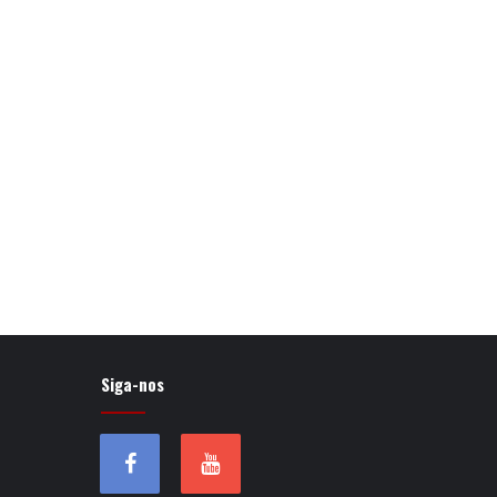
Siga-nos