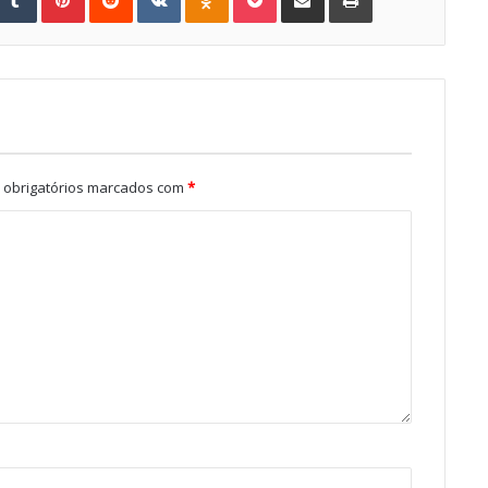
obrigatórios marcados com
*