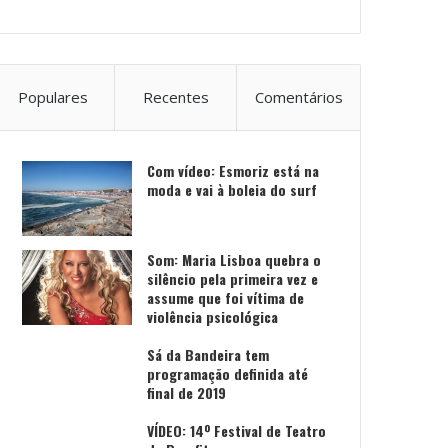
Populares
Recentes
Comentários
Com vídeo: Esmoriz está na
moda e vai à boleia do surf
Som: Maria Lisboa quebra o
silêncio pela primeira vez e
assume que foi vítima de
violência psicológica
Sá da Bandeira tem
programação definida até
final de 2019
VÍDEO: 14º Festival de Teatro