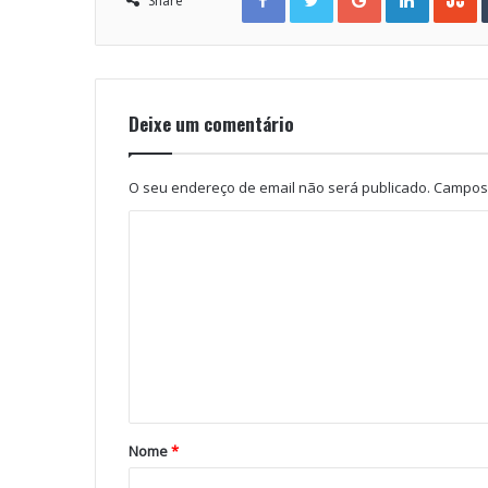
Share
Deixe um comentário
O seu endereço de email não será publicado.
Campos 
Nome
*