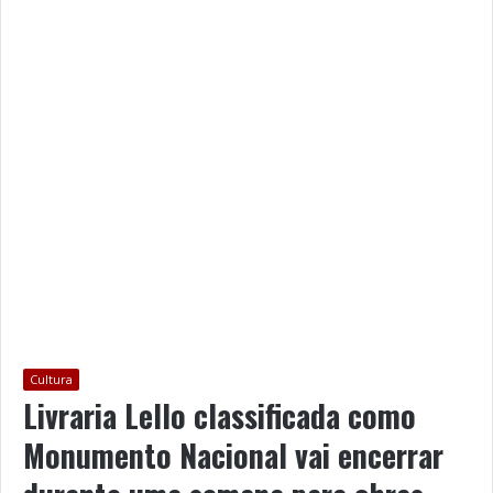
Cultura
Livraria Lello classificada como
Monumento Nacional vai encerrar