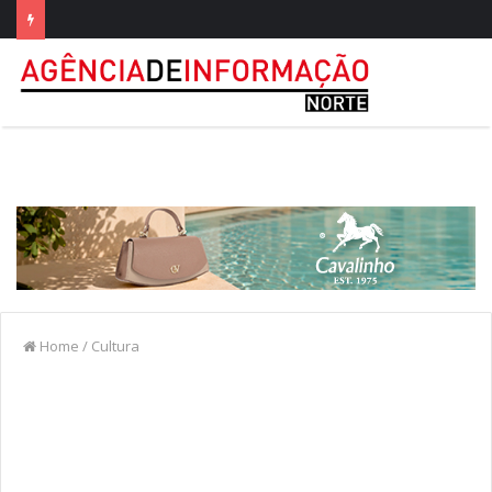
Home
/
Cultura