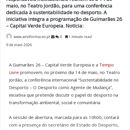
maio, no Teatro Jordão, para uma conferência
dedicada à sustentabilidade no desporto. A
iniciativa integra a programação de Guimarães 26
– Capital Verde Europeia. Notícia:
www.airinformacao.pt
0
1 minute read
9 de maio 2026
A
Guimarães 26 – Capital Verde Europeia
e a
Tempo
Livre
promovem, no próximo dia 14 de maio, no
Teatro
Jordão
, a conferência internacional “Sustentabilidade no
Desporto – O Desporto como Agente de Mudança”,
iniciativa que pretende discutir o papel do desporto na
transformação ambiental, social e comunitária.
A sessão de abertura, marcada para as 10h00, contará
com a presença do secretário de Estado do Desporto,