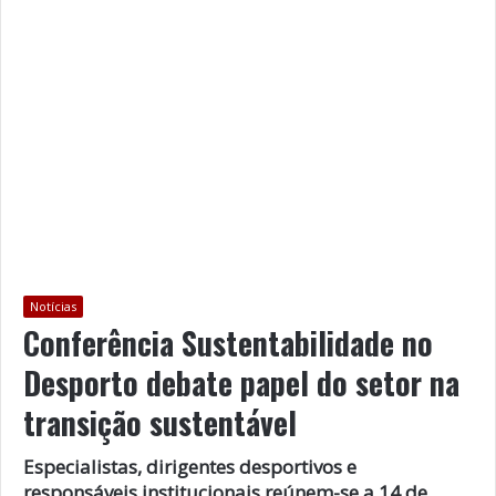
Notícias
Conferência Sustentabilidade no
Desporto debate papel do setor na
transição sustentável
Especialistas, dirigentes desportivos e
responsáveis institucionais reúnem-se a 14 de