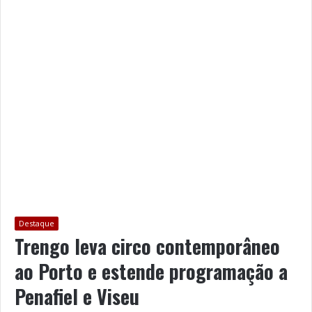
Destaque
Trengo leva circo contemporâneo
ao Porto e estende programação a
Penafiel e Viseu