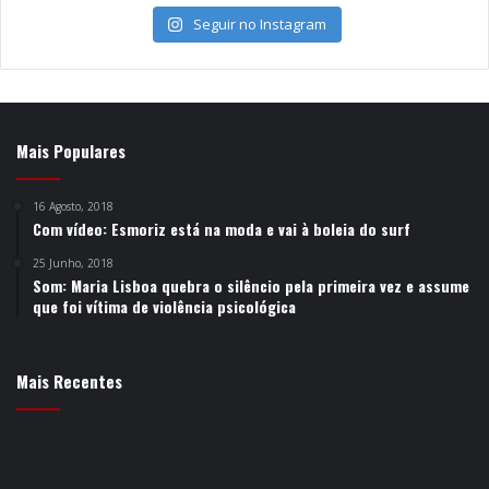
Seguir no Instagram
Mais Populares
16 Agosto, 2018
Com vídeo: Esmoriz está na moda e vai à boleia do surf
25 Junho, 2018
Som: Maria Lisboa quebra o silêncio pela primeira vez e assume
que foi vítima de violência psicológica
Mais Recentes