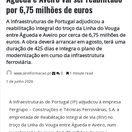
por 6,75 milhões de euros
A Infraestruturas de Portugal adjudicou a
reabilitação integral do troço da Linha do Vouga
entre Águeda e Aveiro por cerca de 6,75 milhões de
euros. A obra deverá arrancar em agosto, terá uma
duração de 425 dias e integra o plano de
modernização em curso da infraestrutura
ferroviária.
www.airinformacao.pt
0
1 minute read
1 de junho 2026
A Infraestruturas de Portugal (IP) adjudicou à empresa
Fergrupo – Construções e Técnicas Ferroviárias, S.A. a
empreitada de Reabilitação Integral de Via (RIV) no
troço da Linha do Vouga entre Águeda e Aveiro, num