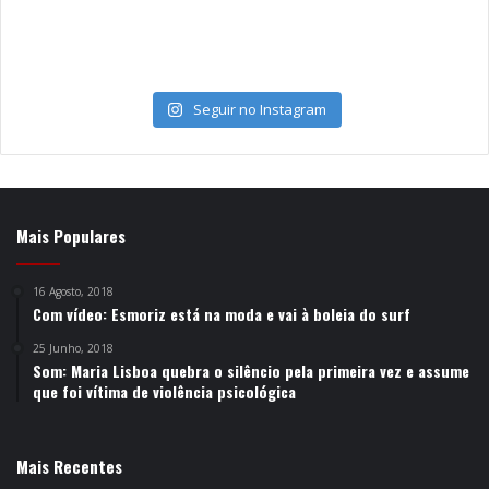
Seguir no Instagram
Mais Populares
16 Agosto, 2018
Com vídeo: Esmoriz está na moda e vai à boleia do surf
25 Junho, 2018
Som: Maria Lisboa quebra o silêncio pela primeira vez e assume
que foi vítima de violência psicológica
Mais Recentes