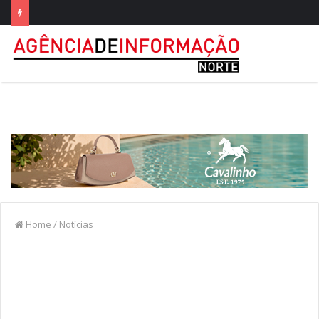
Home
/
Notícias