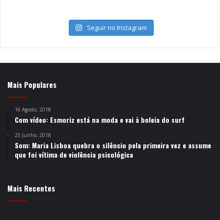
Seguir no Instagram
Mais Populares
16 Agosto, 2018
Com vídeo: Esmoriz está na moda e vai à boleia do surf
25 Junho, 2018
Som: Maria Lisboa quebra o silêncio pela primeira vez e assume
que foi vítima de violência psicológica
Mais Recentes