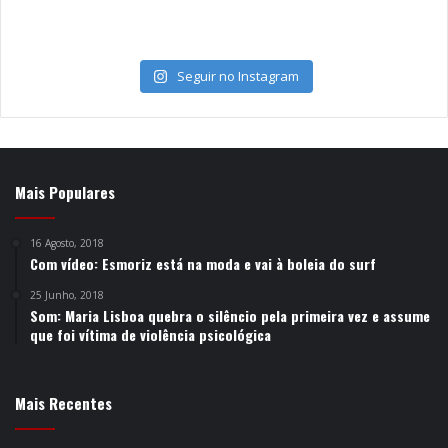
Seguir no Instagram
Mais Populares
16 Agosto, 2018
Com vídeo: Esmoriz está na moda e vai à boleia do surf
25 Junho, 2018
Som: Maria Lisboa quebra o silêncio pela primeira vez e assume
que foi vítima de violência psicológica
Mais Recentes