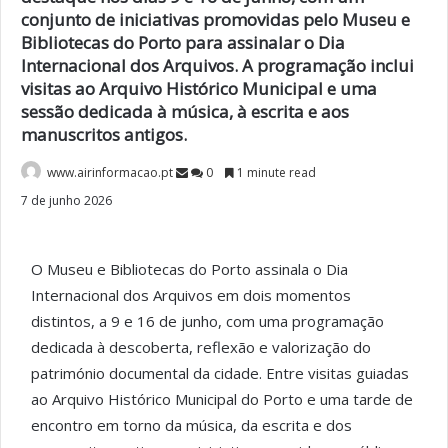
conjunto de iniciativas promovidas pelo Museu e
Bibliotecas do Porto para assinalar o Dia
Internacional dos Arquivos. A programação inclui
visitas ao Arquivo Histórico Municipal e uma
sessão dedicada à música, à escrita e aos
manuscritos antigos.
www.airinformacao.pt
0
1 minute read
7 de junho 2026
O Museu e Bibliotecas do Porto assinala o Dia
Internacional dos Arquivos em dois momentos
distintos, a 9 e 16 de junho, com uma programação
dedicada à descoberta, reflexão e valorização do
património documental da cidade. Entre visitas guiadas
ao Arquivo Histórico Municipal do Porto e uma tarde de
encontro em torno da música, da escrita e dos