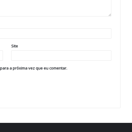
Site
 para a próxima vez que eu comentar.