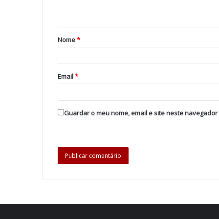
Nome
*
Email
*
Guardar o meu nome, email e site neste navegador