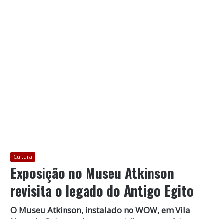
Cultura
Exposição no Museu Atkinson
revisita o legado do Antigo Egito
O Museu Atkinson, instalado no WOW, em Vila