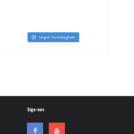
Seguir no Instagram
Siga-nos