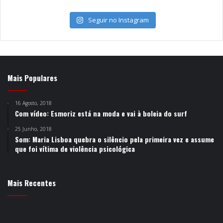
Seguir no Instagram
Mais Populares
16 Agosto, 2018
Com vídeo: Esmoriz está na moda e vai à boleia do surf
25 Junho, 2018
Som: Maria Lisboa quebra o silêncio pela primeira vez e assume
que foi vítima de violência psicológica
Mais Recentes