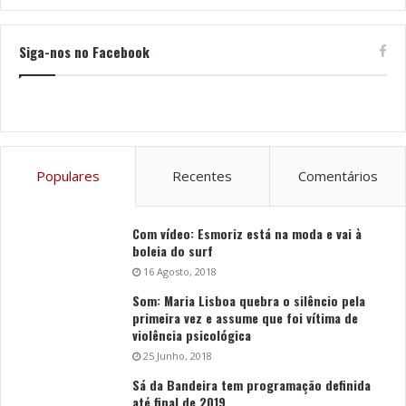
Siga-nos no Facebook
Populares
Recentes
Comentários
Com vídeo: Esmoriz está na moda e vai à
boleia do surf
16 Agosto, 2018
Som: Maria Lisboa quebra o silêncio pela
primeira vez e assume que foi vítima de
violência psicológica
25 Junho, 2018
Sá da Bandeira tem programação definida
até final de 2019