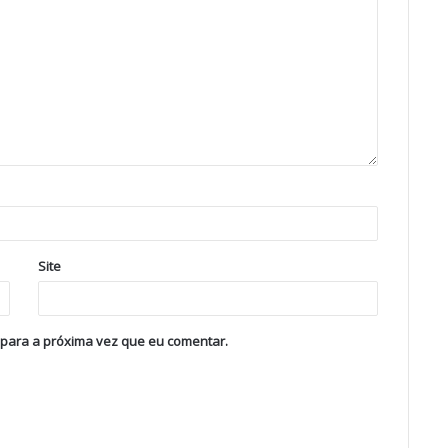
Site
 para a próxima vez que eu comentar.