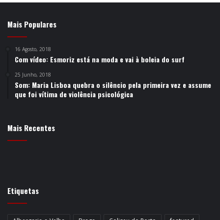
Mais Populares
16 Agosto, 2018
Com vídeo: Esmoriz está na moda e vai à boleia do surf
25 Junho, 2018
Som: Maria Lisboa quebra o silêncio pela primeira vez e assume
que foi vítima de violência psicológica
Mais Recentes
Etiquetas