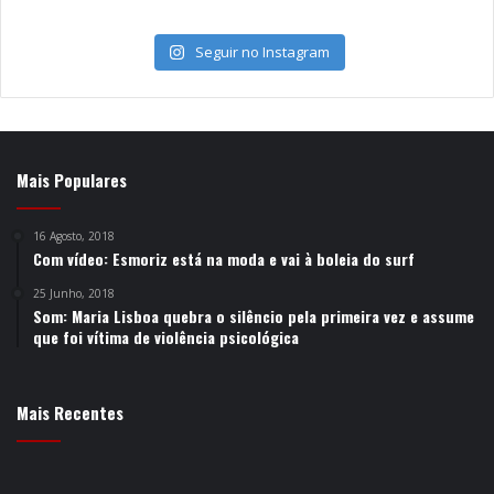
Seguir no Instagram
Mais Populares
16 Agosto, 2018
Com vídeo: Esmoriz está na moda e vai à boleia do surf
25 Junho, 2018
Som: Maria Lisboa quebra o silêncio pela primeira vez e assume
que foi vítima de violência psicológica
Mais Recentes