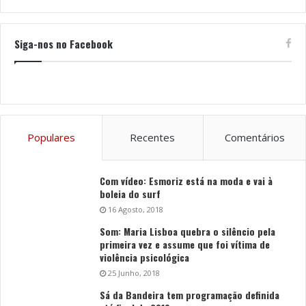
Siga-nos no Facebook
Populares
Recentes
Comentários
Com vídeo: Esmoriz está na moda e vai à
boleia do surf
16 Agosto, 2018
Som: Maria Lisboa quebra o silêncio pela
primeira vez e assume que foi vítima de
violência psicológica
25 Junho, 2018
Sá da Bandeira tem programação definida