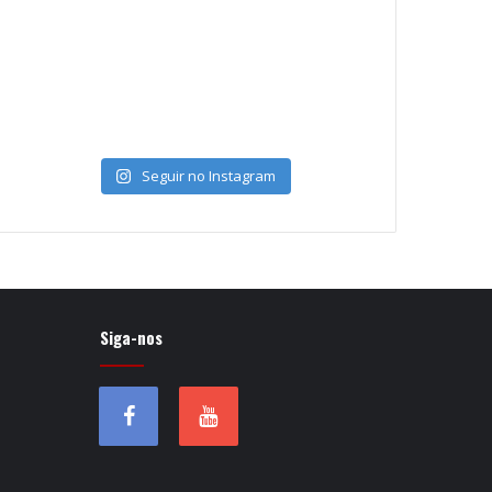
Seguir no Instagram
Siga-nos