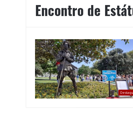
Encontro de Estát
Destaq