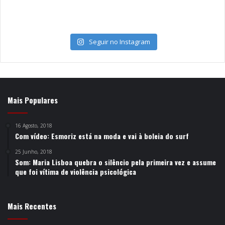
Seguir no Instagram
Mais Populares
16 Agosto, 2018
Com vídeo: Esmoriz está na moda e vai à boleia do surf
25 Junho, 2018
Som: Maria Lisboa quebra o silêncio pela primeira vez e assume
que foi vítima de violência psicológica
Mais Recentes