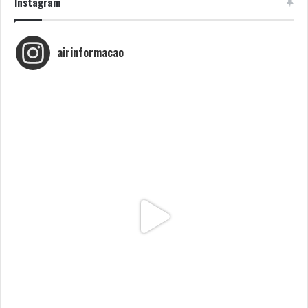
Instagram
airinformacao