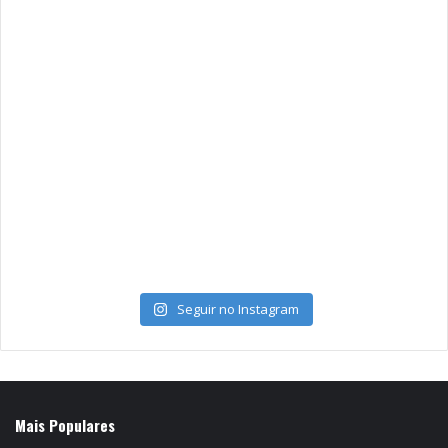
Seguir no Instagram
Mais Populares