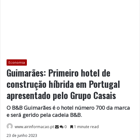
Economia
Guimarães: Primeiro hotel de
construção híbrida em Portugal
apresentado pelo Grupo Casais
O B&B Guimarães é o hotel número 700 da marca
e será gerido pela cadeia B&B.
www.airinformacao.pt
0
1 minute read
23 de junho 2023