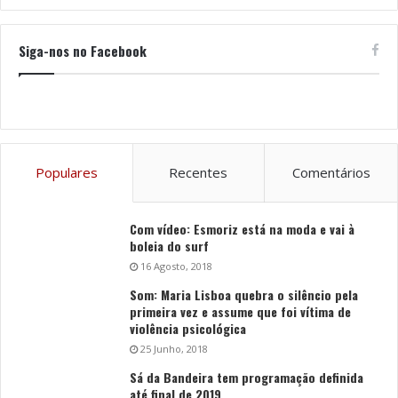
Siga-nos no Facebook
Populares
Recentes
Comentários
Com vídeo: Esmoriz está na moda e vai à
boleia do surf
16 Agosto, 2018
Som: Maria Lisboa quebra o silêncio pela
primeira vez e assume que foi vítima de
violência psicológica
25 Junho, 2018
Sá da Bandeira tem programação definida
até final de 2019