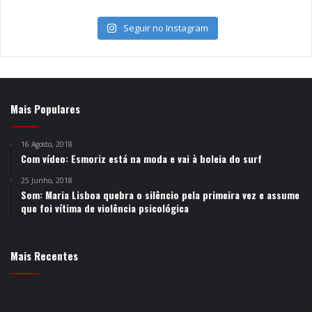
Seguir no Instagram
Mais Populares
16 Agosto, 2018
Com vídeo: Esmoriz está na moda e vai à boleia do surf
25 Junho, 2018
Som: Maria Lisboa quebra o silêncio pela primeira vez e assume
que foi vítima de violência psicológica
Mais Recentes