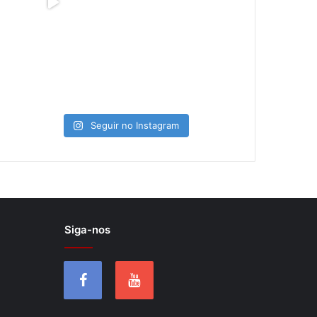
Seguir no Instagram
Siga-nos