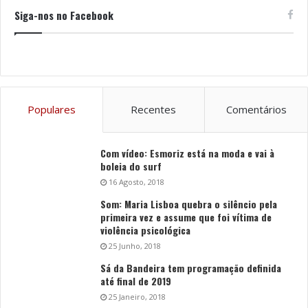
Siga-nos no Facebook
Populares
Recentes
Comentários
Com vídeo: Esmoriz está na moda e vai à
boleia do surf
16 Agosto, 2018
Som: Maria Lisboa quebra o silêncio pela
primeira vez e assume que foi vítima de
violência psicológica
25 Junho, 2018
Sá da Bandeira tem programação definida
até final de 2019
25 Janeiro, 2018