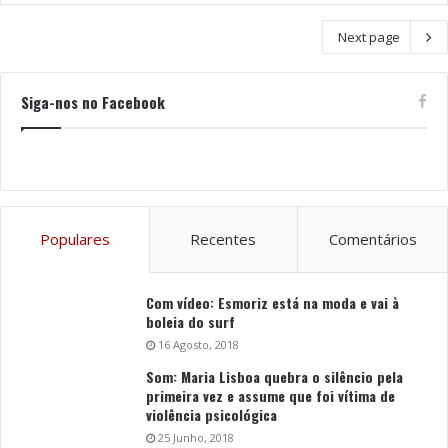
Next page
Siga-nos no Facebook
Populares
Recentes
Comentários
Com vídeo: Esmoriz está na moda e vai à
boleia do surf
16 Agosto, 2018
Som: Maria Lisboa quebra o silêncio pela
primeira vez e assume que foi vítima de
violência psicológica
25 Junho, 2018