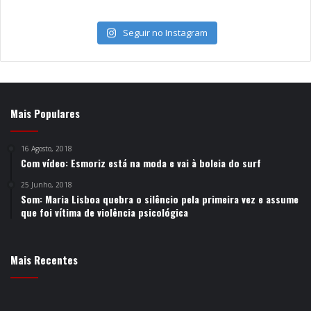
Seguir no Instagram
Mais Populares
16 Agosto, 2018
Com vídeo: Esmoriz está na moda e vai à boleia do surf
25 Junho, 2018
Som: Maria Lisboa quebra o silêncio pela primeira vez e assume
que foi vítima de violência psicológica
Mais Recentes