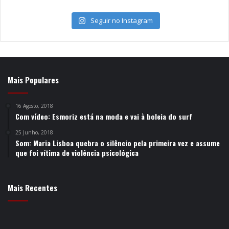
Seguir no Instagram
Mais Populares
16 Agosto, 2018
Com vídeo: Esmoriz está na moda e vai à boleia do surf
25 Junho, 2018
Som: Maria Lisboa quebra o silêncio pela primeira vez e assume
que foi vítima de violência psicológica
Mais Recentes