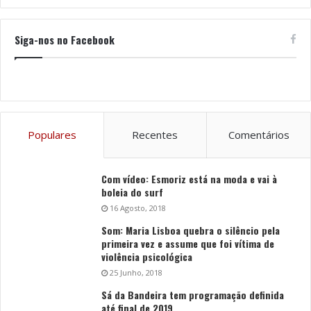
Siga-nos no Facebook
Populares
Recentes
Comentários
Com vídeo: Esmoriz está na moda e vai à
boleia do surf
16 Agosto, 2018
Som: Maria Lisboa quebra o silêncio pela
primeira vez e assume que foi vítima de
violência psicológica
25 Junho, 2018
Sá da Bandeira tem programação definida
até final de 2019