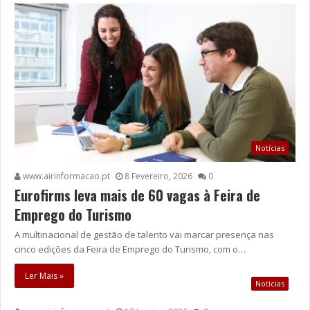
Notícias
www.airinformacao.pt
8 Fevereiro, 2026
0
Eurofirms leva mais de 60 vagas à Feira de
Emprego do Turismo
A multinacional de gestão de talento vai marcar presença nas
cinco edições da Feira de Emprego do Turismo, com o…
Ler Mais »
Notícias