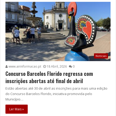
Notícias
www.airinformacao.pt
18 Abril, 2026
0
Concurso Barcelos Florido regressa com
inscrições abertas até final de abril
Estão abertas até 30 de abril as inscrições para mais uma edição
do Concurso Barcelos Florido, iniciativa promovida pelo
Município…
Ler Mais »