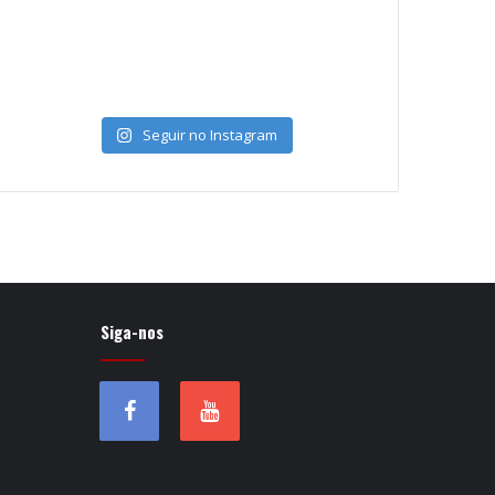
Seguir no Instagram
Siga-nos