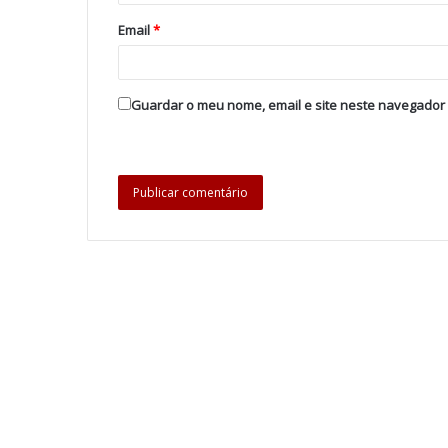
Email
*
Guardar o meu nome, email e site neste navegador