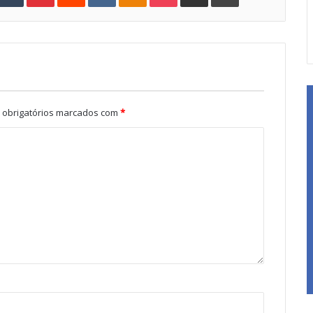
obrigatórios marcados com
*