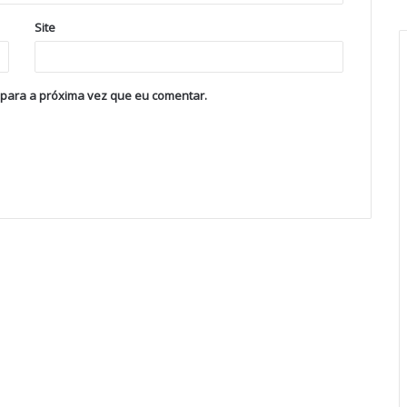
Site
 para a próxima vez que eu comentar.