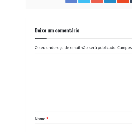
Deixe um comentário
O seu endereço de email não será publicado.
Campos 
Nome
*