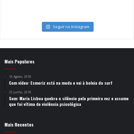
Seguir no Instagram
Mais Populares
16 Agosto, 2018
Com vídeo: Esmoriz está na moda e vai à boleia do surf
25 Junho, 2018
Som: Maria Lisboa quebra o silêncio pela primeira vez e assume
que foi vítima de violência psicológica
Mais Recentes