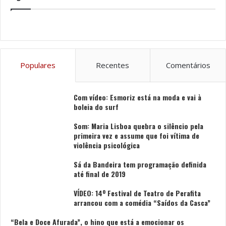
Populares
Recentes
Comentários
Com vídeo: Esmoriz está na moda e vai à
boleia do surf
Som: Maria Lisboa quebra o silêncio pela
primeira vez e assume que foi vítima de
violência psicológica
Sá da Bandeira tem programação definida
até final de 2019
VÍDEO: 14º Festival de Teatro de Perafita
arrancou com a comédia “Saídos da Casca”
“Bela e Doce Afurada”, o hino que está a emocionar os