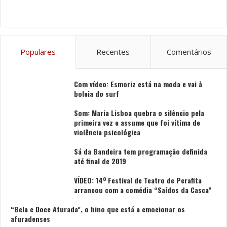
Populares
Recentes
Comentários
Com vídeo: Esmoriz está na moda e vai à
boleia do surf
Som: Maria Lisboa quebra o silêncio pela
primeira vez e assume que foi vítima de
violência psicológica
Sá da Bandeira tem programação definida
até final de 2019
VÍDEO: 14º Festival de Teatro de Perafita
arrancou com a comédia “Saídos da Casca”
“Bela e Doce Afurada”, o hino que está a emocionar os
afuradenses