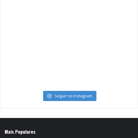
Seguir no Instagram
Mais Populares