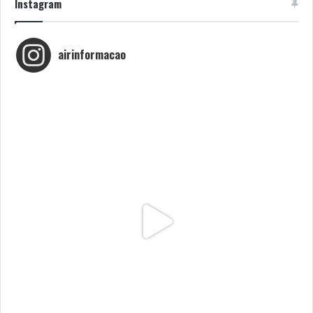
Instagram
airinformacao