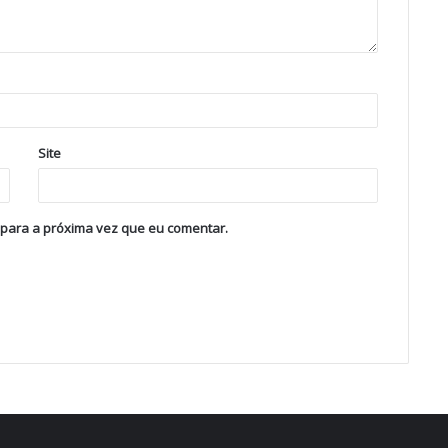
Site
 para a próxima vez que eu comentar.