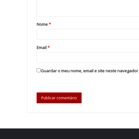
Nome
*
Email
*
Guardar o meu nome, email e site neste navegador