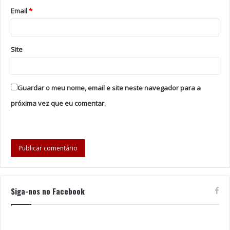
Email
*
Site
Guardar o meu nome, email e site neste navegador para a
próxima vez que eu comentar.
Siga-nos no Facebook