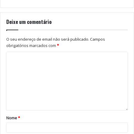
Deixe um comentário
O seu endereço de email não será publicado.
Campos
obrigatórios marcados com
*
Nome
*