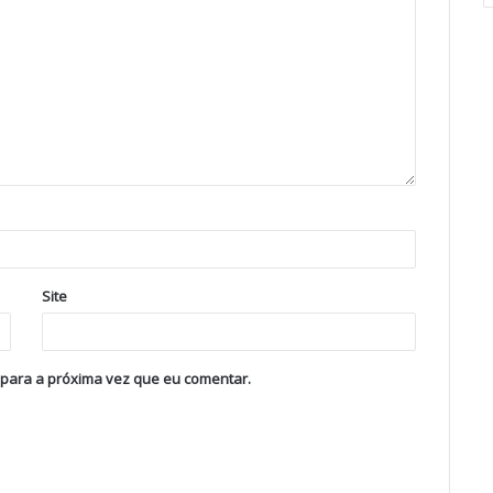
Site
 para a próxima vez que eu comentar.