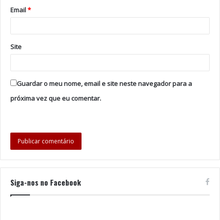
Iker Casillas
Email
*
Site
Guardar o meu nome, email e site neste navegador para a
próxima vez que eu comentar.
Siga-nos no Facebook