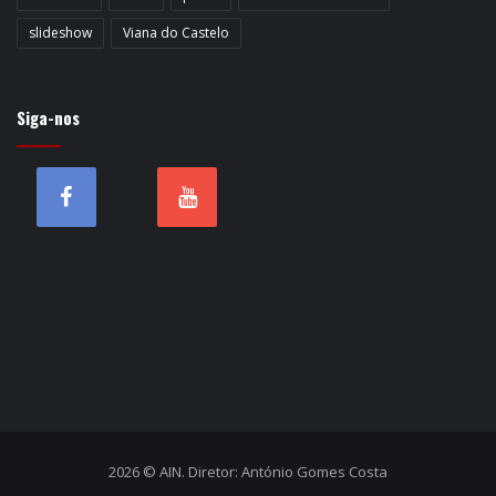
slideshow
Viana do Castelo
Siga-nos
2026 © AIN. Diretor: António Gomes Costa