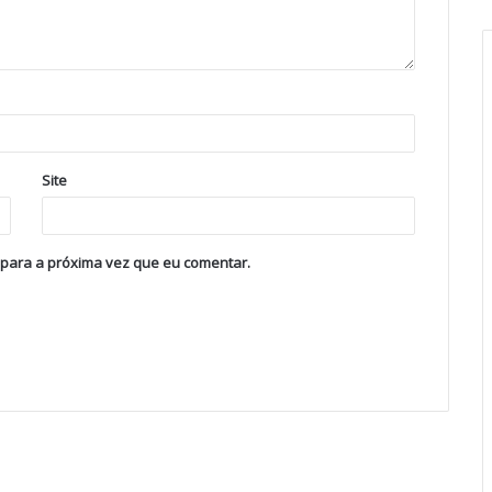
Site
 para a próxima vez que eu comentar.