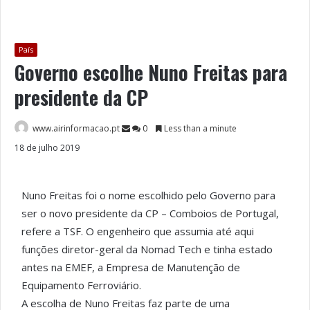
País
Governo escolhe Nuno Freitas para
presidente da CP
www.airinformacao.pt
0
Less than a minute
18 de julho 2019
Nuno Freitas foi o nome escolhido pelo Governo para
ser o novo presidente da CP – Comboios de Portugal,
refere a TSF. O engenheiro que assumia até aqui
funções diretor-geral da Nomad Tech e tinha estado
antes na EMEF, a Empresa de Manutenção de
Equipamento Ferroviário.
A escolha de Nuno Freitas faz parte de uma