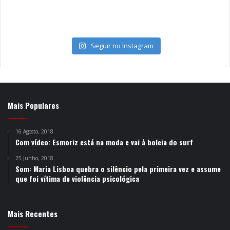
Seguir no Instagram
Mais Populares
16 Agosto, 2018
Com vídeo: Esmoriz está na moda e vai à boleia do surf
25 Junho, 2018
Som: Maria Lisboa quebra o silêncio pela primeira vez e assume
que foi vítima de violência psicológica
Mais Recentes