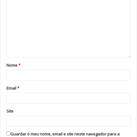
Nome
*
Email
*
Site
Guardar o meu nome, email e site neste navegador para a