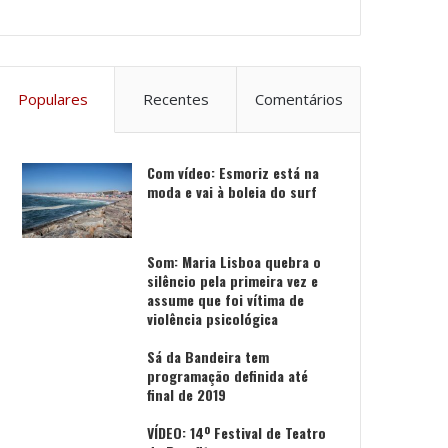
Populares
Recentes
Comentários
Com vídeo: Esmoriz está na
moda e vai à boleia do surf
Som: Maria Lisboa quebra o
silêncio pela primeira vez e
assume que foi vítima de
violência psicológica
Sá da Bandeira tem
programação definida até
final de 2019
VÍDEO: 14º Festival de Teatro