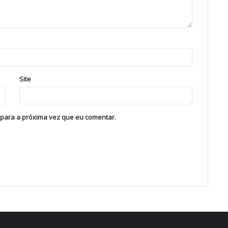
Site
 para a próxima vez que eu comentar.