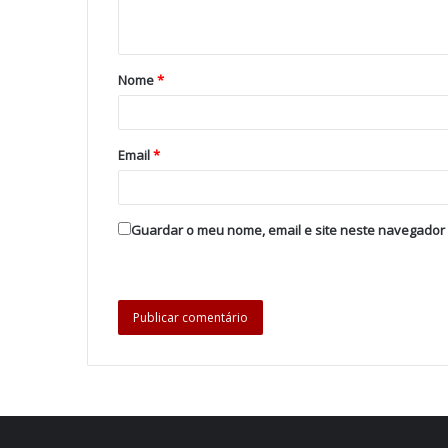
Nome
*
Email
*
Guardar o meu nome, email e site neste navegador