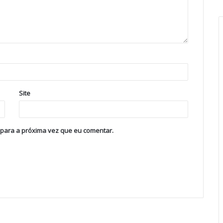
Site
 para a próxima vez que eu comentar.