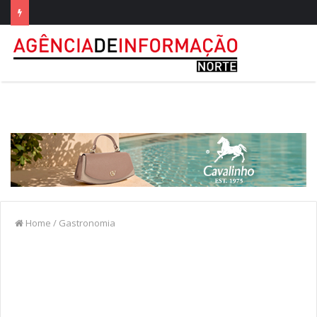
Home
/
Gastronomia