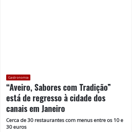
Gastronomia
“Aveiro, Sabores com Tradição”
está de regresso à cidade dos
canais em Janeiro
Cerca de 30 restaurantes com menus entre os 10 e
30 euros