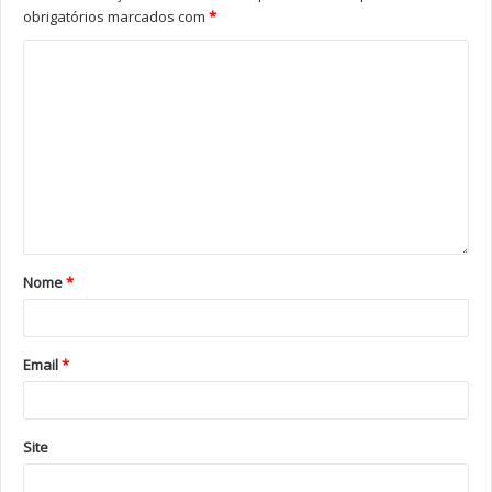
obrigatórios marcados com
*
Nome
*
Email
*
Site