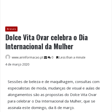
Breves
Dolce Vita Ovar celebra o Dia
Internacional da Mulher
www.airinformacao.pt
0
Less than a minute
4 de março 2020
Sessões de beleza e de maquilhagem, consultas com
especialistas de moda, mudanças de visual e aulas de
alongamentos são as propostas do Dolce Vita Ovar
para celebrar o Dia Internacional da Mulher, que se
assinala este domingo, dia 8 de março.