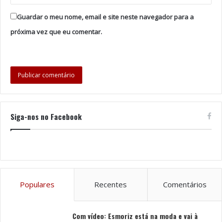
Guardar o meu nome, email e site neste navegador para a
próxima vez que eu comentar.
Siga-nos no Facebook
Populares
Recentes
Comentários
Com vídeo: Esmoriz está na moda e vai à