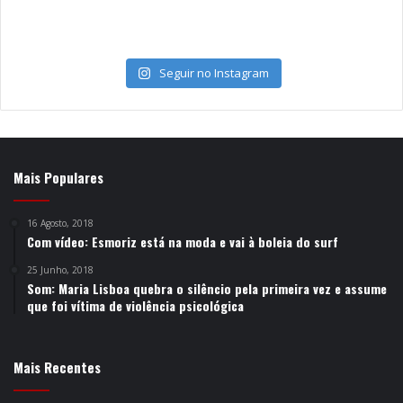
Seguir no Instagram
Mais Populares
16 Agosto, 2018
Com vídeo: Esmoriz está na moda e vai à boleia do surf
25 Junho, 2018
Som: Maria Lisboa quebra o silêncio pela primeira vez e assume
que foi vítima de violência psicológica
Mais Recentes